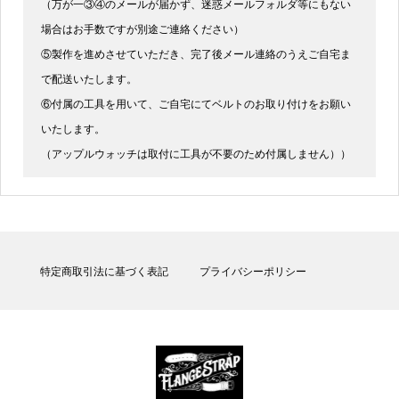
（万が一③④のメールが届かず、迷惑メールフォルダ等にもない
場合はお手数ですが別途ご連絡ください）
⑤製作を進めさせていただき、完了後メール連絡のうえご自宅ま
で配送いたします。
⑥付属の工具を用いて、ご自宅にてベルトのお取り付けをお願い
いたします。
（アップルウォッチは取付に工具が不要のため付属しません））
特定商取引法に基づく表記
プライバシーポリシー