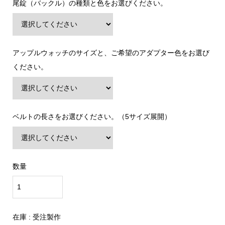
尾錠（バックル）の種類と色をお選びください。
アップルウォッチのサイズと、ご希望のアダプター色をお選び
ください。
ベルトの長さをお選びください。（5サイズ展開）
数量
在庫 :
受注製作