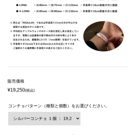
販売価格
¥19,250
(税込)
コンチョパターン（種類と個数）をお選びください。