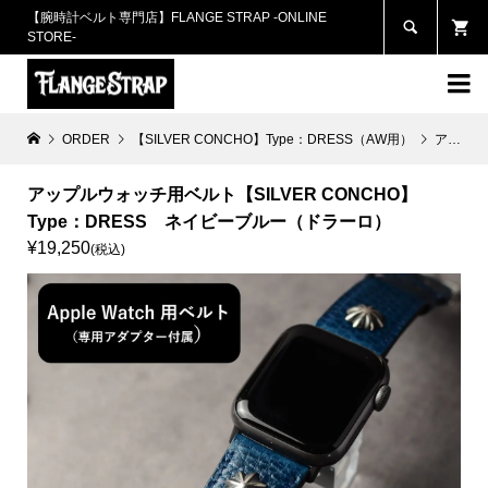
【腕時計ベルト専門店】FLANGE STRAP -ONLINE

STORE-

ORDER
【SILVER CONCHO】Type：DRESS（AW用）
アップルウォッチ用ベルト【SILVER CONCHO】 Type：DRESS ネイビーブルー（ドラーロ）
アップルウォッチ用ベルト【SILVER CONCHO】
Type：DRESS ネイビーブルー（ドラーロ）
¥19,250
(税込)