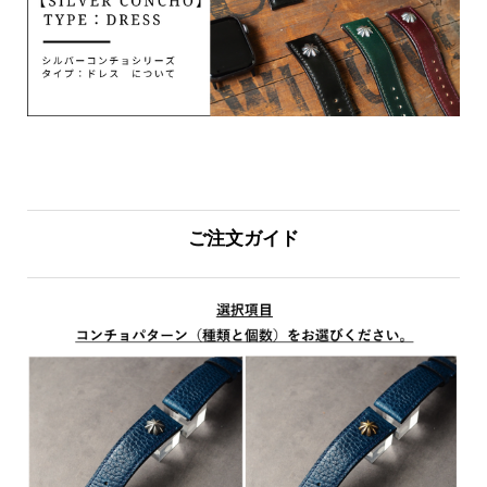
ご注文ガイド