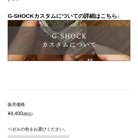
G-SHOCKカスタムについての詳細はこちら↓
販売価格
¥4,400
(税込)
ベゼルの色をお選びください。