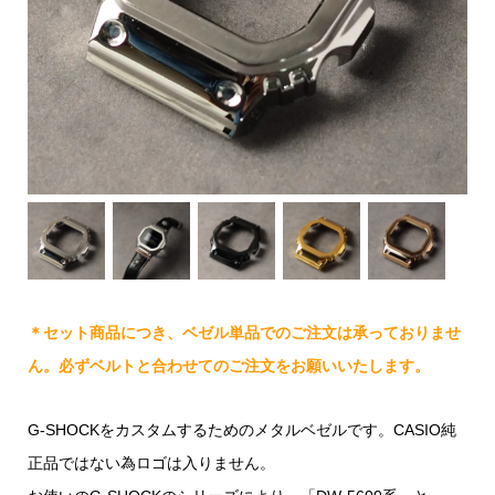
＊セット商品につき、ベゼル単品でのご注文は承っておりませ
ん。必ずベルトと合わせてのご注文をお願いいたします。
G-SHOCKをカスタムするためのメタルベゼルです。CASIO純
正品ではない為ロゴは入りません。