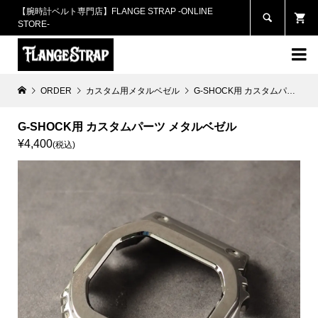
【腕時計ベルト専門店】FLANGE STRAP -ONLINE

STORE-

ORDER
カスタム用メタルベゼル
G-SHOCK用 カスタムパーツ メタルベゼル
G-SHOCK用 カスタムパーツ メタルベゼル
¥4,400
(税込)