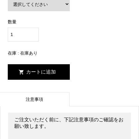
数量
在庫 : 在庫あり
注意事項
ご注文いただく前に、下記注意事項のご確認をお
願い致します。