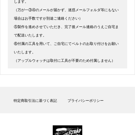
します。
（万が一③④のメールが届かず、迷惑メールフォルダ等にもない
場合はお手数ですが別途ご連絡ください）
⑤製作を進めさせていただき、完了後メール連絡のうえご自宅ま
で配送いたします。
⑥付属の工具を用いて、ご自宅にてベルトのお取り付けをお願い
いたします。
（アップルウォッチは取付に工具が不要のため付属しません）
特定商取引法に基づく表記
プライバシーポリシー