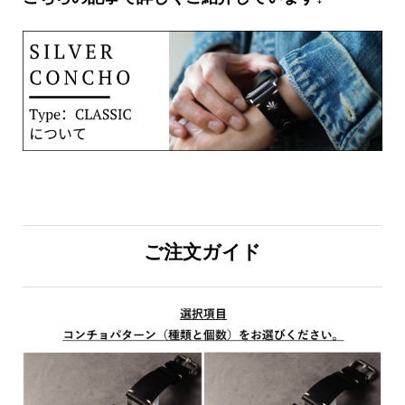
ご注文ガイド