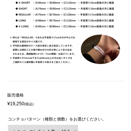
販売価格
¥19,250
(税込)
コンチョパターン（種類と個数）をお選びください。