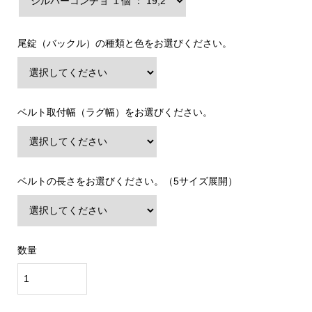
尾錠（バックル）の種類と色をお選びください。
ベルト取付幅（ラグ幅）をお選びください。
ベルトの長さをお選びください。（5サイズ展開）
数量