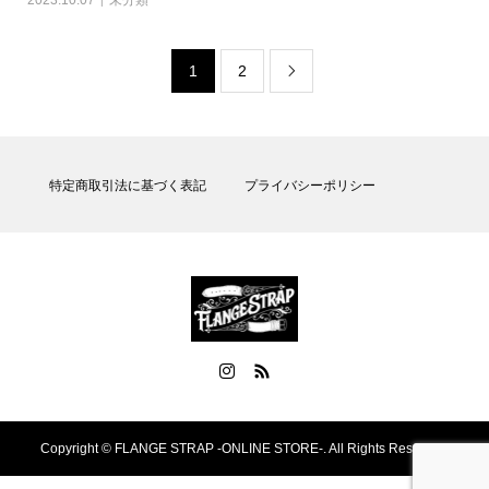
1
2

特定商取引法に基づく表記
プライバシーポリシー
Copyright ©
FLANGE STRAP -ONLINE STORE-. All Rights Reserved.