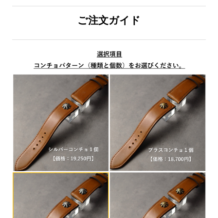
ご注文ガイド