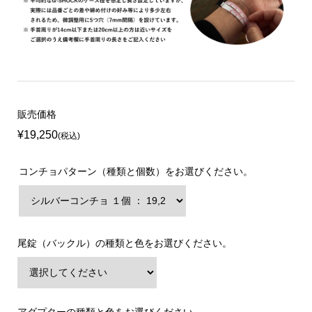
販売価格
¥19,250
(税込)
コンチョパターン（種類と個数）をお選びください。
尾錠（バックル）の種類と色をお選びください。
アダプターの種類と色をお選びください。