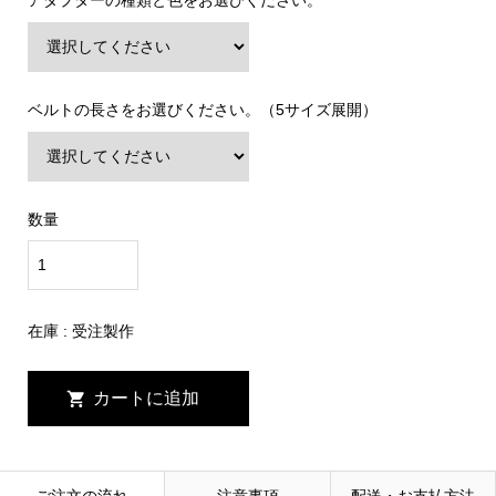
ベルトの長さをお選びください。（5サイズ展開）
数量
在庫 :
受注製作
ご注文の流れ
注意事項
配送・お支払方法