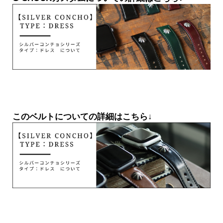
このベルトについての詳細はこちら↓