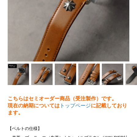
こちらはセミオーダー商品（受注製作）です。
現在の納期については
トップページ
に記載しており
ます。
【ベルトの仕様】