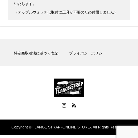
いたします。
（アップルウォッチは取付に工具が不要のため付属しません）
特定商取引法に基づく表記
プライバシーポリシー
Copyright ©
FLANGE STRAP -ONLINE STORE-. All Rights Reserved.