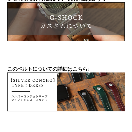
このベルトについての詳細はこちら↓