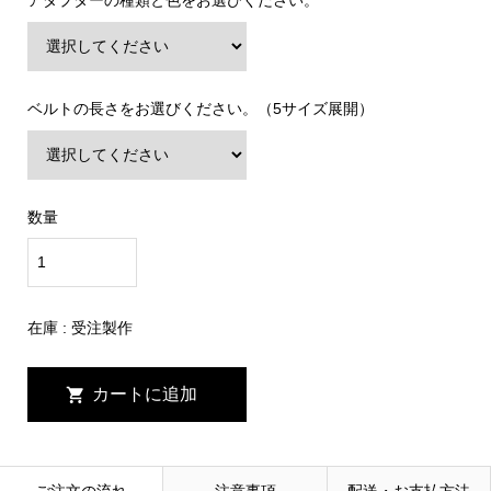
ベルトの長さをお選びください。（5サイズ展開）
数量
在庫 :
受注製作
ご注文の流れ
注意事項
配送・お支払方法