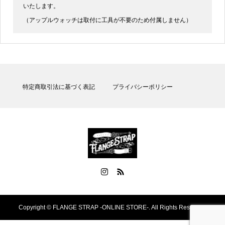
いたします。
（アップルウォッチは取付に工具が不要のため付属しません）
特定商取引法に基づく表記
プライバシーポリシー
Copyright ©
FLANGE STRAP -ONLINE STORE-. All Rights Reserved.