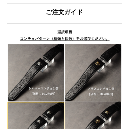
ご注文ガイド