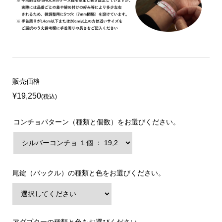
販売価格
¥19,250
(税込)
コンチョパターン（種類と個数）をお選びください。
尾錠（バックル）の種類と色をお選びください。
アダプターの種類と色をお選びください。