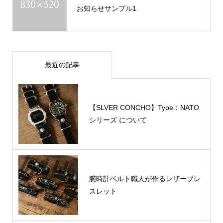
お知らせサンプル1
最近の記事
【SLVER CONCHO】Type：NATO
シリーズ について
腕時計ベルト職人が作るレザーブレ
スレット