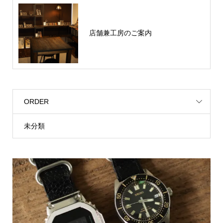
店舗兼工房のご案内
ORDER
未分類