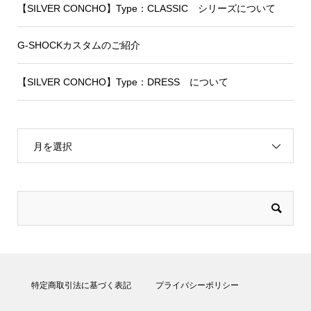
【SILVER CONCHO】Type：CLASSIC シリーズについて
G-SHOCKカスタムのご紹介
【SILVER CONCHO】Type：DRESS について
月を選択
特定商取引法に基づく表記
プライバシーポリシー