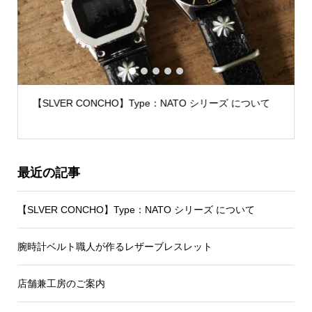
1
2
3
4
5
【SLVER CONCHO】Type：NATO シリーズ について
最近の記事
【SLVER CONCHO】Type：NATO シリーズ について
腕時計ベルト職人が作るレザーブレスレット
店舗兼工房のご案内