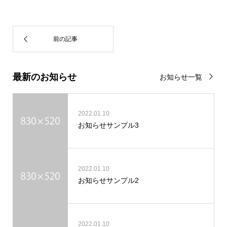
最新のお知らせ
お知らせ一覧
2022.01.10
お知らせサンプル3
2022.01.10
お知らせサンプル2
2022.01.10